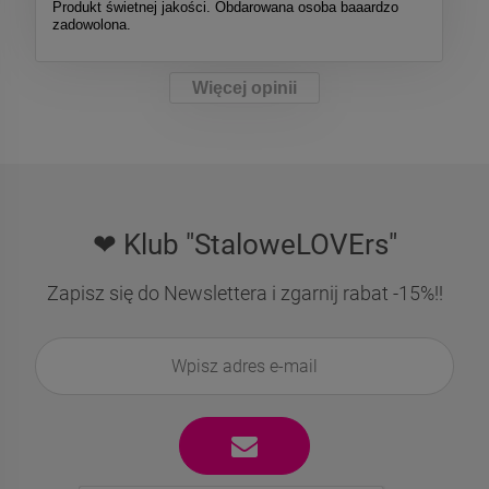
Produkt świetnej jakości. Obdarowana osoba baaardzo
zadowolona.
Więcej opinii
❤ Klub "StaloweLOVErs"
Zapisz się do Newslettera i zgarnij rabat -15%!!