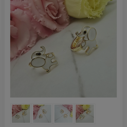
DO KOSZYKA
DO KOSZYK