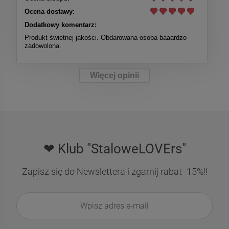
Ocena dostawy:
Dodatkowy komentarz:
Produkt świetnej jakości. Obdarowana osoba baaardzo
zadowolona.
Więcej opinii
❤ Klub "StaloweLOVErs"
Zapisz się do Newslettera i zgarnij rabat -15%!!