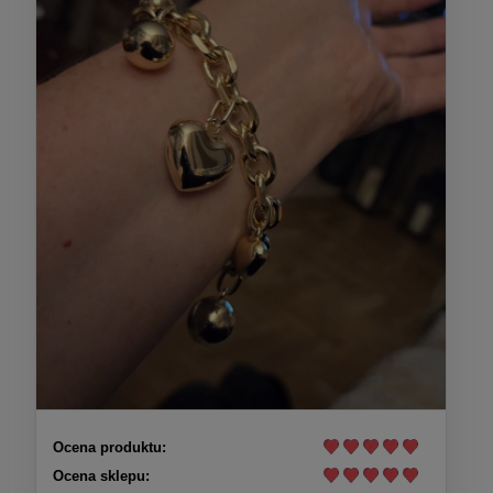
Ocena produktu:
Ocena sklepu: