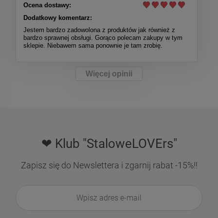
Ocena dostawy:
Dodatkowy komentarz:
Jestem bardzo zadowolona z produktów jak również z
bardzo sprawnej obsługi. Gorąco polecam zakupy w tym
sklepie. Niebawem sama ponownie je tam zrobię.
Więcej opinii
❤ Klub "StaloweLOVErs"
Zapisz się do Newslettera i zgarnij rabat -15%!!