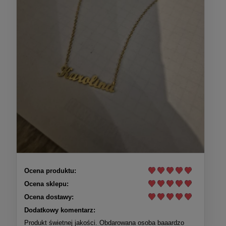
Ocena produktu:
Ocena sklepu:
Ocena dostawy:
Dodatkowy komentarz:
Produkt świetnej jakości. Obdarowana osoba baaardzo