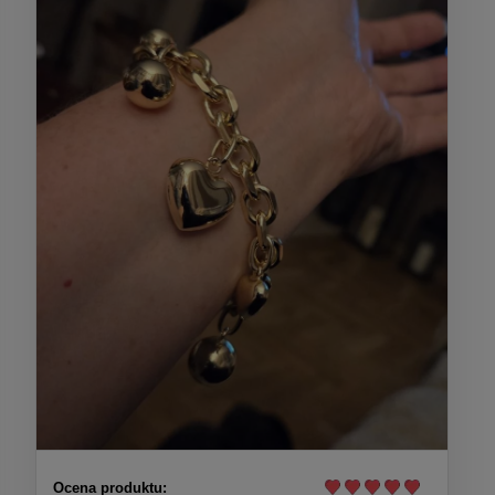
Ocena produktu: