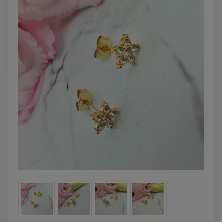
zobacz więcej
DO KOSZYKA