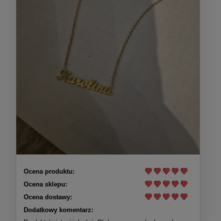
Ocena produktu:
Ocena sklepu:
Ocena dostawy:
Dodatkowy komentarz: