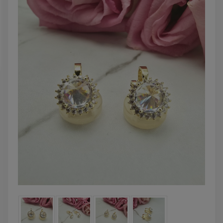
DO KOSZYKA
DO KOSZYK