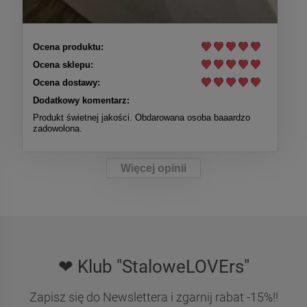
Ocena produktu:
Ocena sklepu:
Ocena dostawy:
Dodatkowy komentarz:
Produkt świetnej jakości. Obdarowana osoba baaardzo
zadowolona.
Więcej opinii
❤ Klub "StaloweLOVErs"
Zapisz się do Newslettera i zgarnij rabat -15%!!