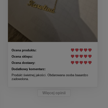
Ocena produktu:
Ocena sklepu:
Ocena dostawy:
Dodatkowy komentarz:
Produkt świetnej jakości. Obdarowana osoba baaardzo
zadowolona.
Więcej opinii