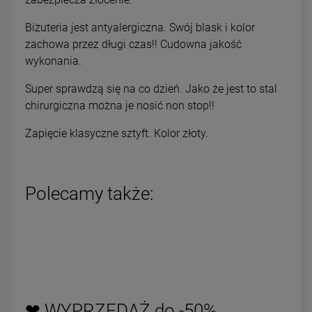
Biżuteria jest antyalergiczna. Swój blask i kolor
zachowa przez długi czas!! Cudowna jakość
wykonania.
Super sprawdzą się na co dzień. Jako że jest to stal
chirurgiczna można je nosić non stop!!
Zapięcie klasyczne sztyft. Kolor złoty.
Polecamy także:
❤ WYPRZEDAŻ do -50%