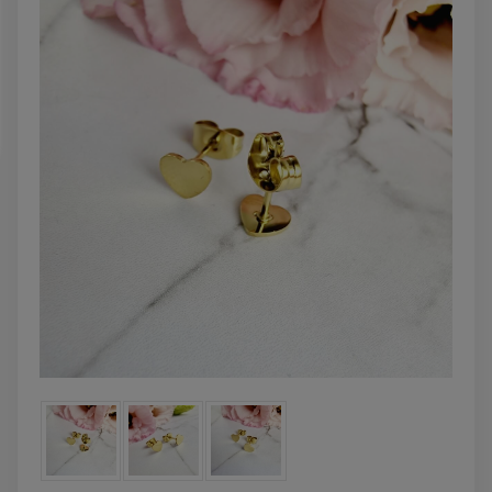
DO KOSZYKA
DO KOSZYK