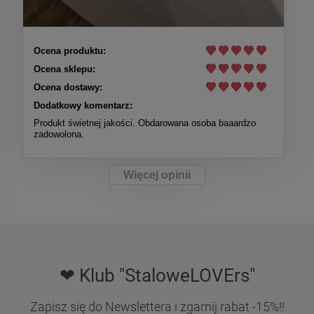
Ocena produktu:
Ocena sklepu:
Ocena dostawy:
Dodatkowy komentarz:
Produkt świetnej jakości. Obdarowana osoba baaardzo
zadowolona.
Więcej opinii
❤ Klub "StaloweLOVErs"
Zapisz się do Newslettera i zgarnij rabat -15%!!