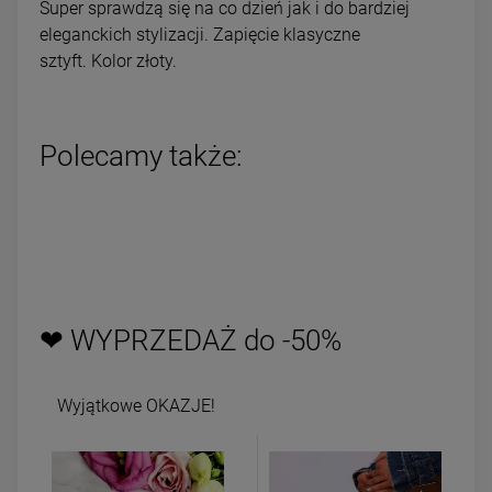
Super sprawdzą się na co dzień jak i do bardziej
eleganckich stylizacji. Zapięcie klasyczne
sztyft. Kolor złoty.
Polecamy także:
❤ WYPRZEDAŻ do -50%
Wyjątkowe OKAZJE!