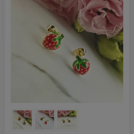
zobacz więcej
DO KOSZYK