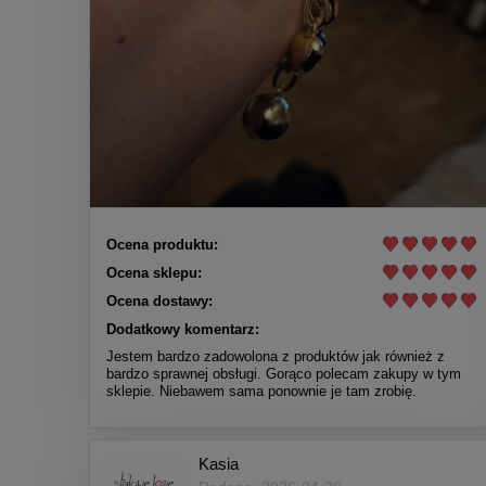
Ocena produktu:
Ocena sklepu:
Ocena dostawy:
Dodatkowy komentarz:
Jestem bardzo zadowolona z produktów jak również z
bardzo sprawnej obsługi. Gorąco polecam zakupy w tym
sklepie. Niebawem sama ponownie je tam zrobię.
Kasia