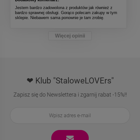
Jestem bardzo zadowolona z produktów jak również z
bardzo sprawnej obsługi. Gorąco polecam zakupy w tym
sklepie. Niebawem sama ponownie je tam zrobię.
Więcej opinii
❤ Klub "StaloweLOVErs"
Zapisz się do Newslettera i zgarnij rabat -15%!!