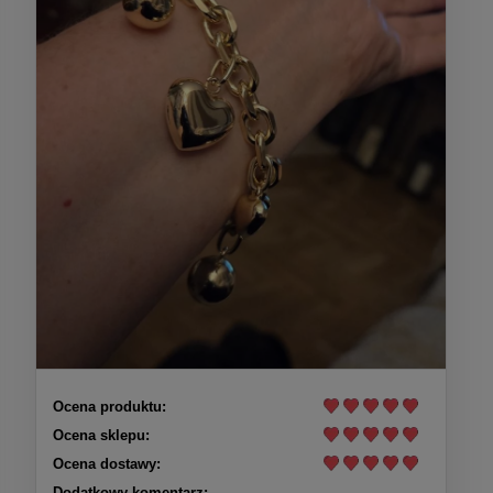
Ocena produktu:
Ocena sklepu:
Ocena dostawy:
Dodatkowy komentarz: