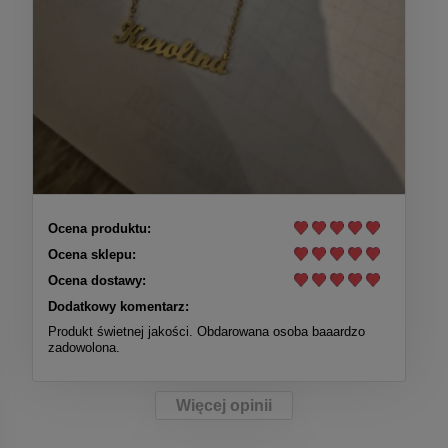
Ocena produktu:
Ocena sklepu:
Ocena dostawy:
Dodatkowy komentarz:
Produkt świetnej jakości. Obdarowana osoba baaardzo
zadowolona.
Więcej opinii