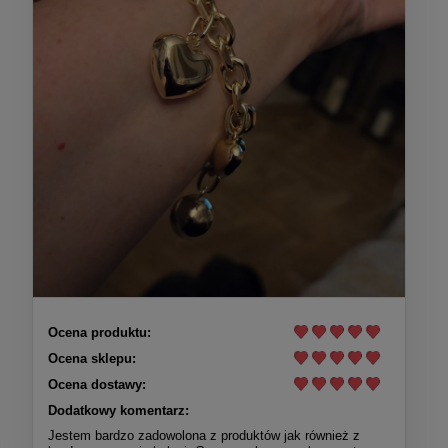
Ocena produktu:
Ocena sklepu:
Ocena dostawy:
Dodatkowy komentarz:
Jestem bardzo zadowolona z produktów jak również z