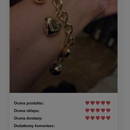
Ocena produktu:
Ocena sklepu:
Ocena dostawy:
Dodatkowy komentarz: