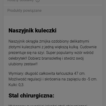
Produkty powiązane
Naszyjnik kuleczki
Naszyjnik okrągła żmijka ozdobiony delikatnymi
złotymi kuleczkami z jedną większą kulką. Cudownie
prezentuje się na szyi. Super popularny wzór wśród
celebrytek!! Dobierz bransoletkę i stwórz swój
ulubiony zestaw!!
Wymiary: długość całkowita łańcuszka 47 cm.
Możliwość regulacji i skrócenia na zapięciu do -5 cm.
Kulki: 0,3.
Stal chirurgiczna: