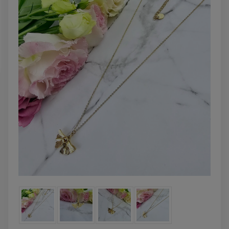
DO KOSZYKA
DO KOSZYK