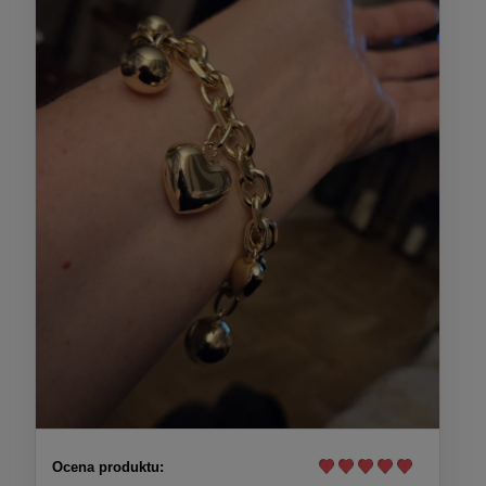
Ocena produktu: