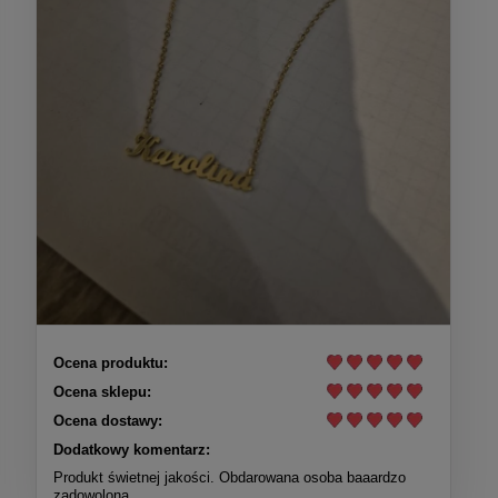
Ocena produktu:
Ocena sklepu:
Ocena dostawy:
Dodatkowy komentarz:
Produkt świetnej jakości. Obdarowana osoba baaardzo
zadowolona.