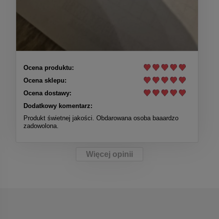
Ocena produktu:
Ocena sklepu:
Ocena dostawy:
Dodatkowy komentarz:
Produkt świetnej jakości. Obdarowana osoba baaardzo
zadowolona.
Więcej opinii