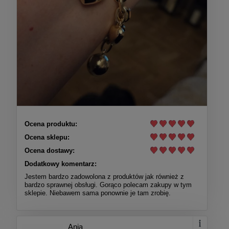
Ocena produktu:
Ocena sklepu:
Ocena dostawy:
Dodatkowy komentarz:
Jestem bardzo zadowolona z produktów jak również z
bardzo sprawnej obsługi. Gorąco polecam zakupy w tym
sklepie. Niebawem sama ponownie je tam zrobię.
Ania