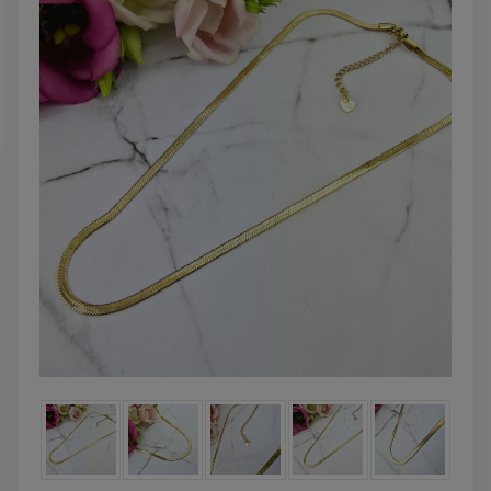
DO KOSZYKA
DO KOSZYK