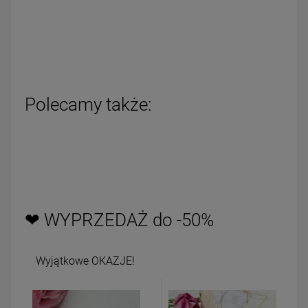
Polecamy także:
❤ WYPRZEDAŻ do -50%
Wyjątkowe OKAZJE!