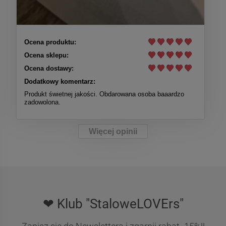
Ocena produktu:
Ocena sklepu:
Ocena dostawy:
Dodatkowy komentarz:
Produkt świetnej jakości. Obdarowana osoba baaardzo
zadowolona.
Więcej opinii
❤ Klub "StaloweLOVErs"