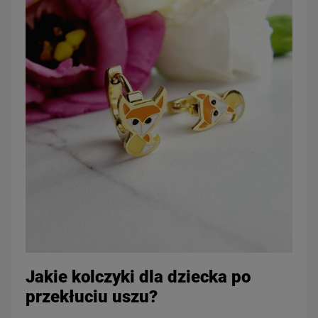
Jakie kolczyki dla dziecka po
przekłuciu uszu?