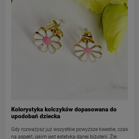
Kolorystyka kolczyków dopasowana do
upodobań dziecka
Gdy rozważysz już wszystkie powyższe kwestie, czas
na aspekt, jakim jest estetyka danej biżuterii. Źle