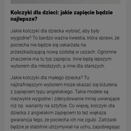
Kolczyki dla dzieci: jakie zapięcie będzie
najlepsze?
Jakie kolczyki dla dziecka wybrać, aby były
wygodne? To bardzo ważna kwestia, która sprawi, że
pociecha nie będzie się uskarżała na
przeszkadzającą nową ozdobę w uszach. Ogromne
znaczenie ma tu typ zapięcia. Inne będą lepszym
wyborem dla młodszych, a inne dla starszych.
Jakie kolczyki dla małego dziecka? Tu
najtrafniejszym wyborem może okazać się biżuteria
z zapięciem typu angielskiego. Takie modele są
niezwykle wygodne i zdecydowanie mniej uwierające
niż np. warianty na sztyfcie. Co więcej, kolczyki dla
dziecka z angielskim zapięciem to też większa
gwarancja tego, że pociecha ich nie zgubi. Zatrzask
będzie je stabilnie utrzymywał na uchu, zapobiegając