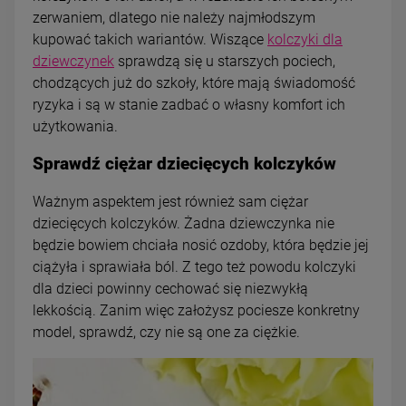
zerwaniem, dlatego nie należy najmłodszym
kupować takich wariantów. Wiszące
kolczyki dla
dziewczynek
sprawdzą się u starszych pociech,
chodzących już do szkoły, które mają świadomość
ryzyka i są w stanie zadbać o własny komfort ich
użytkowania.
Sprawdź ciężar dziecięcych kolczyków
Ważnym aspektem jest również sam ciężar
dziecięcych kolczyków. Żadna dziewczynka nie
będzie bowiem chciała nosić ozdoby, która będzie jej
ciążyła i sprawiała ból. Z tego też powodu kolczyki
dla dzieci powinny cechować się niezwykłą
lekkością. Zanim więc założysz pociesze konkretny
model, sprawdź, czy nie są one za ciężkie.