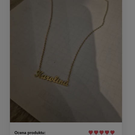
Ocena produktu: