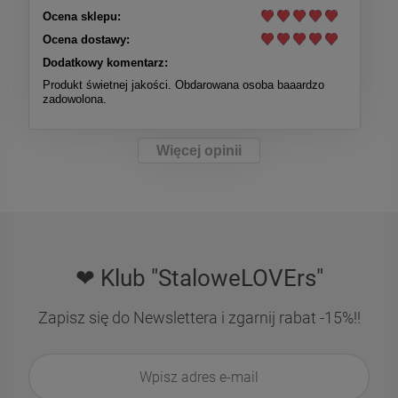
Ocena sklepu:
Ocena dostawy:
Dodatkowy komentarz:
Produkt świetnej jakości. Obdarowana osoba baaardzo
zadowolona.
Więcej opinii
❤ Klub "StaloweLOVErs"
Zapisz się do Newslettera i zgarnij rabat -15%!!