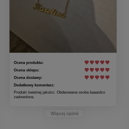
Ocena produktu:
Ocena sklepu:
Ocena dostawy:
Dodatkowy komentarz:
Produkt świetnej jakości. Obdarowana osoba baaardzo
zadowolona.
Więcej opinii