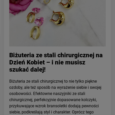
Biżuteria ze stali chirurgicznej na
Dzień Kobiet – i nie musisz
szukać dalej!
Biżuteria ze stali chirurgicznej to nie tylko piękne
ozdoby, ale też sposób na wyrażenie siebie i swojej
osobowości. Efektowne naszyjniki ze stali
chirurgicznej, perfekcyjnie dopasowane kolczyki,
przykuwające wzrok bransoletki dodają pewności
siebie, podkreślają styl i charakter. Oprócz tego