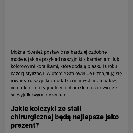
Można również postawić na bardziej ozdobne
modele, jak na przykład naszyjniki z kamieniami lub
kolorowymi koralikami, które dodają blasku i uroku
każdej stylizacji. W ofercie StaloweLOVE znajdują się
również naszyjniki z dodatkiem innych materiałów,
co nadaje im oryginalnego charakteru i sprawia, że
są wyjątkowym prezentem.
Jakie kolczyki ze stali
chirurgicznej będą najlepsze jako
prezent?