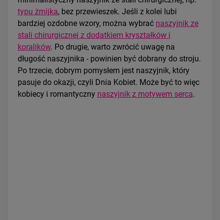
typu żmijka
, bez przewieszek. Jeśli z kolei lubi
bardziej ozdobne wzory, można wybrać
naszyjnik ze
stali chirurgicznej z dodatkiem kryształków i
koralików
. Po drugie, warto zwrócić uwagę na
długość naszyjnika - powinien być dobrany do stroju.
Po trzecie, dobrym pomysłem jest naszyjnik, który
pasuje do okazji, czyli Dnia Kobiet. Może być to więc
kobiecy i romantyczny
naszyjnik z motywem serca
.