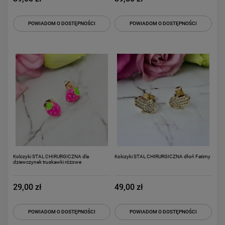
POWIADOM O DOSTĘPNOŚCI
POWIADOM O DOSTĘPNOŚCI
Kolczyki STAL CHIRURGICZNA dla
Kolczyki STAL CHIRURGICZNA dłoń Fatimy
dziewczynek truskawki różowe
29,00 zł
49,00 zł
POWIADOM O DOSTĘPNOŚCI
POWIADOM O DOSTĘPNOŚCI