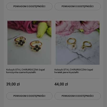
POWIADOM O DOSTĘPNOŚCI
POWIADOM O DOSTĘPNOŚCI
Kolczyki STAL CHIRURGICZNA bigiel
Kolczyki STAL CHIRURGICZNA bigiel
koniczynka czarne kryształki
kwiatek jasne kryształki
39,00 zł
44,00 zł
POWIADOM O DOSTĘPNOŚCI
POWIADOM O DOSTĘPNOŚCI