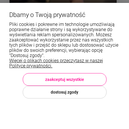
Dbamy o Twoją prywatność
Pliki cookies i pokrewne im technologie umożliwiają
poprawne działanie strony i są wykorzystywane do
wyświetlania reklam spersonalizowanych. Możesz
zaakceptować wykorzystanie przez nas wszystkich
tych plików i przejść do sklepu lub dostosować użycie
plików do swoich preferencji, wybierając opcję
"Dostosuj zgody".
Więcej o plikach cookies przeczytasz w naszej
Polityce prywatności.
zaakceptuj wszystkie
dostosuj zgody