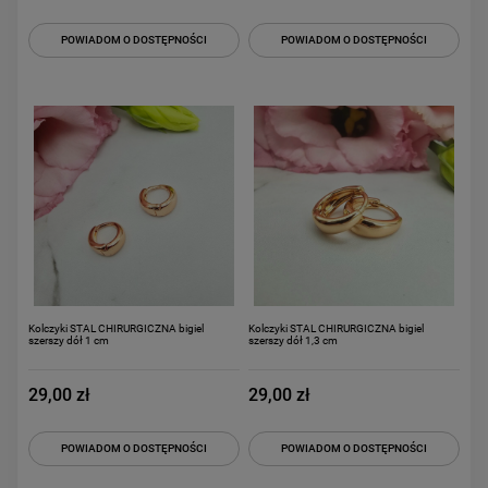
POWIADOM O DOSTĘPNOŚCI
POWIADOM O DOSTĘPNOŚCI
Kolczyki STAL CHIRURGICZNA bigiel
Kolczyki STAL CHIRURGICZNA bigiel
szerszy dół 1 cm
szerszy dół 1,3 cm
29,00 zł
29,00 zł
POWIADOM O DOSTĘPNOŚCI
POWIADOM O DOSTĘPNOŚCI