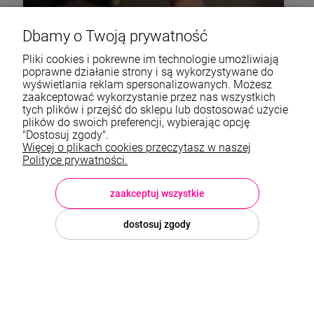
Dbamy o Twoją prywatność
Pliki cookies i pokrewne im technologie umożliwiają
poprawne działanie strony i są wykorzystywane do
wyświetlania reklam spersonalizowanych. Możesz
zaakceptować wykorzystanie przez nas wszystkich
tych plików i przejść do sklepu lub dostosować użycie
plików do swoich preferencji, wybierając opcję
"Dostosuj zgody".
Więcej o plikach cookies przeczytasz w naszej
Polityce prywatności.
zaakceptuj wszystkie
dostosuj zgody