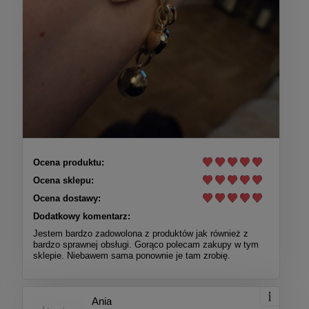
Ocena produktu:
Ocena sklepu:
Ocena dostawy:
Dodatkowy komentarz:
Jestem bardzo zadowolona z produktów jak również z
bardzo sprawnej obsługi. Gorąco polecam zakupy w tym
sklepie. Niebawem sama ponownie je tam zrobię.
Ania