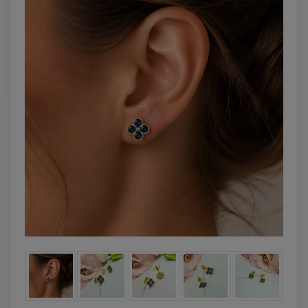
DO KOSZYKA
DO KOSZYK