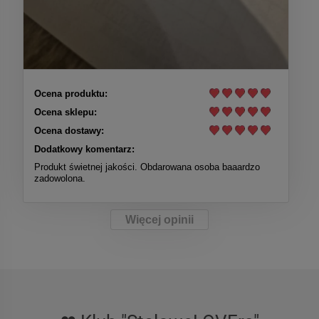
Ocena produktu:
Ocena sklepu:
Ocena dostawy:
Dodatkowy komentarz:
Produkt świetnej jakości. Obdarowana osoba baaardzo
zadowolona.
Więcej opinii