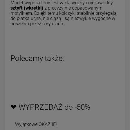
Model wyposażony jest w klasyczny i niezawodny
sztyft (wkrętki)
z precyzyjnie dopasowanym
motylkiem. Dzięki temu kolczyki stabilnie przylegają
do płatka ucha, nie ciążą i są niezwykle wygodne w
noszeniu przez cały dzień.
Polecamy także:
❤ WYPRZEDAŻ do -50%
Wyjątkowe OKAZJE!