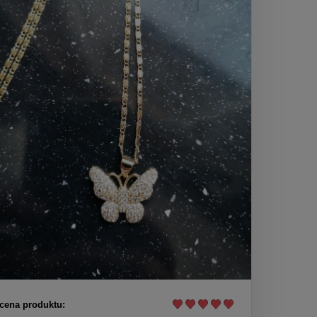
cena produktu: