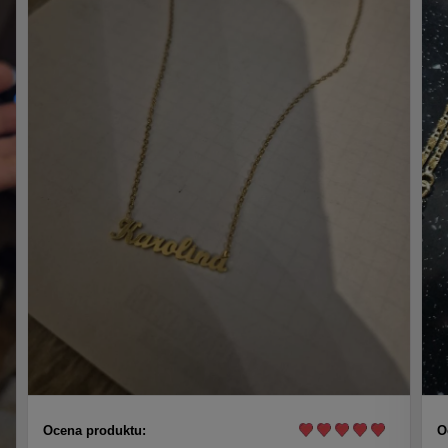
Ocena produktu:
O