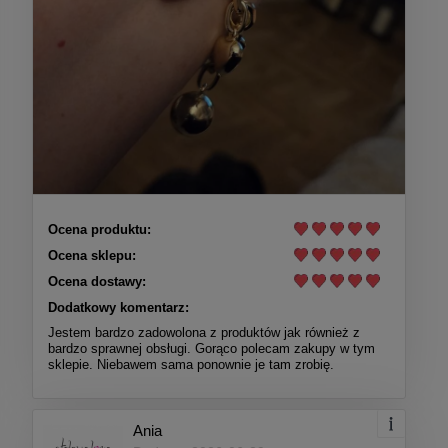
Ocena produktu:
Ocena sklepu:
Ocena dostawy:
Dodatkowy komentarz:
Jestem bardzo zadowolona z produktów jak również z
bardzo sprawnej obsługi. Gorąco polecam zakupy w tym
sklepie. Niebawem sama ponownie je tam zrobię.
Ania