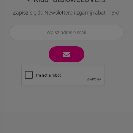
Zapisz się do Newslettera i zgarnij rabat -15%!!