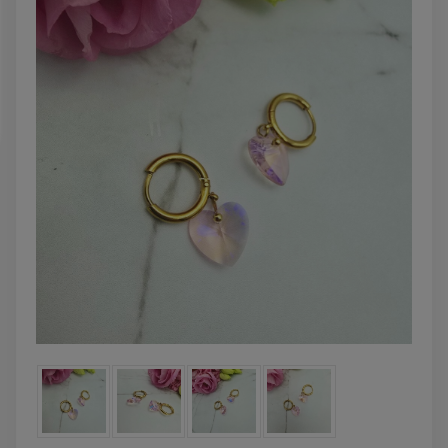
DO KOSZYKA
DO KOSZYK