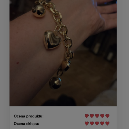
Ocena produktu:
Ocena sklepu: