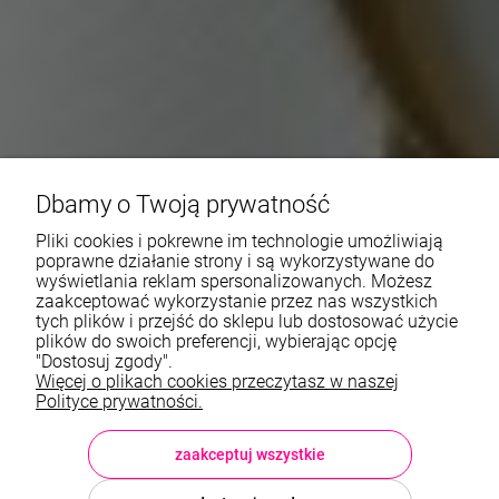
Dbamy o Twoją prywatność
Pliki cookies i pokrewne im technologie umożliwiają
poprawne działanie strony i są wykorzystywane do
wyświetlania reklam spersonalizowanych. Możesz
zaakceptować wykorzystanie przez nas wszystkich
tych plików i przejść do sklepu lub dostosować użycie
plików do swoich preferencji, wybierając opcję
"Dostosuj zgody".
Więcej o plikach cookies przeczytasz w naszej
Polityce prywatności.
zaakceptuj wszystkie