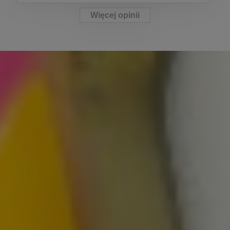
Więcej opinii