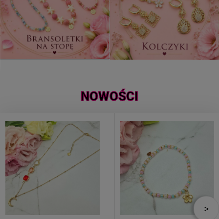
NOWOŚCI