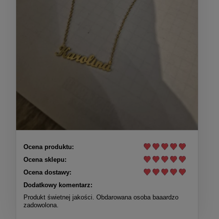
Ocena produktu:
Ocena sklepu:
Ocena dostawy:
Dodatkowy komentarz:
Produkt świetnej jakości. Obdarowana osoba baaardzo
zadowolona.