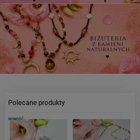
Polecane produkty
NOWOŚĆ