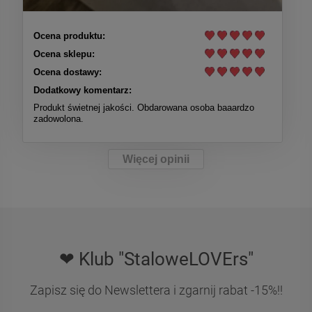
Ocena produktu:
Ocena sklepu:
Ocena dostawy:
Dodatkowy komentarz:
Produkt świetnej jakości. Obdarowana osoba baaardzo
zadowolona.
Więcej opinii
❤ Klub "StaloweLOVErs"
Zapisz się do Newslettera i zgarnij rabat -15%!!