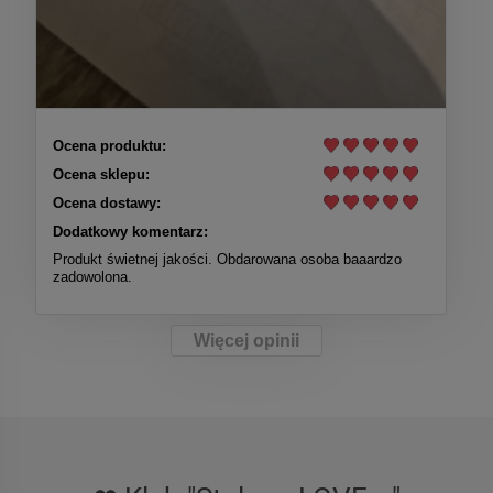
Ocena produktu:
Ocena sklepu:
Ocena dostawy:
Dodatkowy komentarz:
Produkt świetnej jakości. Obdarowana osoba baaardzo
zadowolona.
Więcej opinii