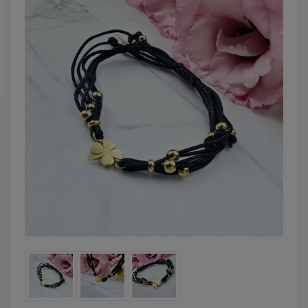
DO KOSZYKA
DO KOSZYK