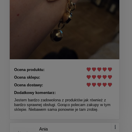
Ocena produktu:
Ocena sklepu:
Ocena dostawy:
Dodatkowy komentarz:
Jestem bardzo zadowolona z produktów jak również z
bardzo sprawnej obsługi. Gorąco polecam zakupy w tym
sklepie. Niebawem sama ponownie je tam zrobię.
Ania