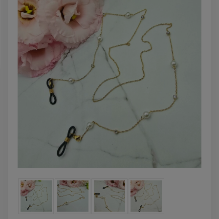
DO KOSZYKA
DO KOSZYK