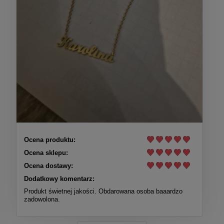
Ocena produktu:
Ocena sklepu:
Ocena dostawy:
Dodatkowy komentarz:
Produkt świetnej jakości. Obdarowana osoba baaardzo
zadowolona.