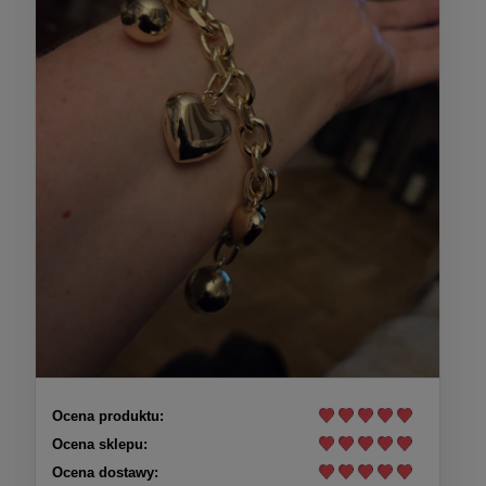
Ocena produktu:
Ocena sklepu:
Ocena dostawy: