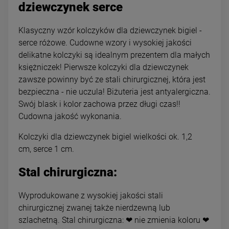
dziewczynek serce
Klasyczny wzór kolczyków dla dziewczynek bigiel -
serce różowe. Cudowne wzory i wysokiej jakości
delikatne kolczyki są idealnym prezentem dla małych
księżniczek! Pierwsze kolczyki dla dziewczynek
zawsze powinny być ze stali chirurgicznej, która jest
bezpieczna - nie uczula! Biżuteria jest antyalergiczna.
Swój blask i kolor zachowa przez długi czas!!
Cudowna jakość wykonania.
Kolczyki dla dziewczynek bigiel wielkości ok. 1,2
cm, serce 1 cm.
Stal chirurgiczna:
Wyprodukowane z wysokiej jakości stali
chirurgicznej zwanej także nierdzewną lub
szlachetną. Stal chirurgiczna: ❤ nie zmienia koloru ❤