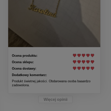
Ocena produktu:
Ocena sklepu:
Ocena dostawy:
Dodatkowy komentarz:
Produkt świetnej jakości. Obdarowana osoba baaardzo
zadowolona.
Więcej opinii