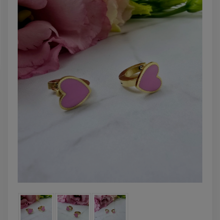
zobacz więcej
DO KOSZYKA