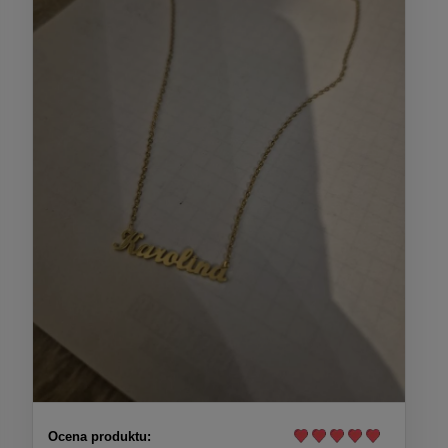
Ocena produktu: