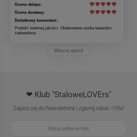
Ocena sklepu:
Ocena dostawy:
Dodatkowy komentarz:
Produkt świetnej jakości. Obdarowana osoba baaardzo
zadowolona.
Więcej opinii
❤ Klub "StaloweLOVErs"
Zapisz się do Newslettera i zgarnij rabat -15%!!