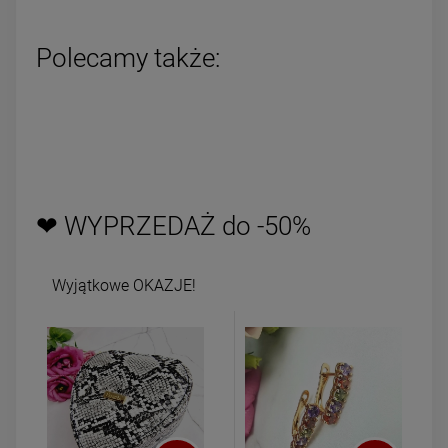
Polecamy także:
❤ WYPRZEDAŻ do -50%
Wyjątkowe OKAZJE!