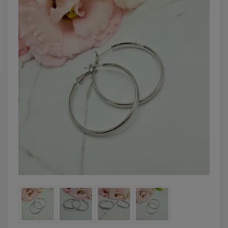
DO KOSZYKA
DO KOSZYK