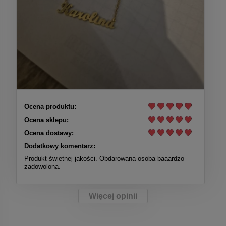
Ocena produktu:
Ocena sklepu:
Ocena dostawy:
Dodatkowy komentarz:
Produkt świetnej jakości. Obdarowana osoba baaardzo
zadowolona.
Więcej opinii