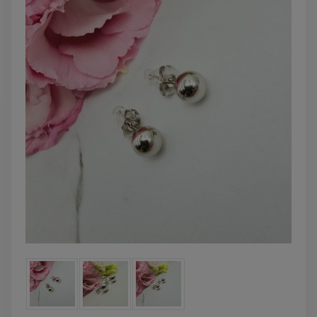
DO KOSZYKA
DO KOSZYK