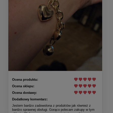
Ocena produktu:
Ocena sklepu:
Ocena dostawy:
Dodatkowy komentarz:
Jestem bardzo zadowolona z produktów jak również z
bardzo sprawnej obsługi. Gorąco polecam zakupy w tym