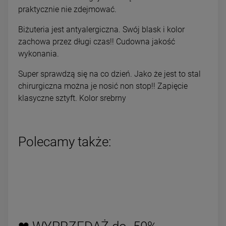
praktycznie nie zdejmować.
Biżuteria jest antyalergiczna. Swój blask i kolor
zachowa przez długi czas!! Cudowna jakość
wykonania.
Super sprawdzą się na co dzień. Jako że jest to stal
chirurgiczna można je nosić non stop!! Zapięcie
klasyczne sztyft. Kolor srebrny
Polecamy także: