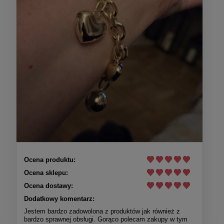
Ocena produktu:
Ocena sklepu:
Ocena dostawy:
Dodatkowy komentarz:
Jestem bardzo zadowolona z produktów jak również z
bardzo sprawnej obsługi. Gorąco polecam zakupy w tym