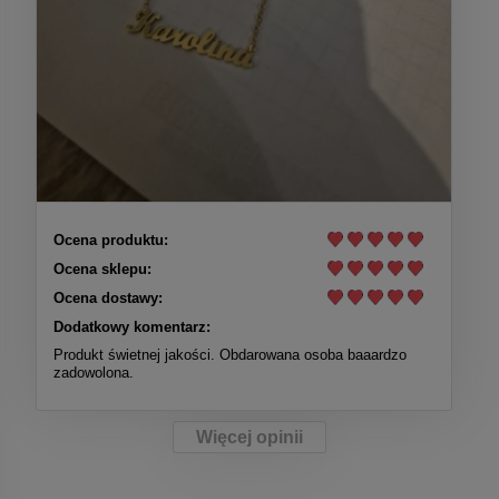
Ocena produktu:
Ocena sklepu:
Ocena dostawy:
Dodatkowy komentarz:
Produkt świetnej jakości. Obdarowana osoba baaardzo
zadowolona.
Więcej opinii