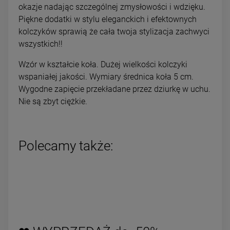
okazje nadając szczególnej zmysłowości i wdzięku.
Piękne dodatki w stylu eleganckich i efektownych
kolczyków sprawią że cała twoja stylizacja zachwyci
wszystkich!!
Wzór w kształcie koła. Dużej wielkości kolczyki
wspaniałej jakości. Wymiary średnica koła 5 cm.
Wygodne zapięcie przekładane przez dziurkę w uchu.
Nie są zbyt ciężkie.
Polecamy także: