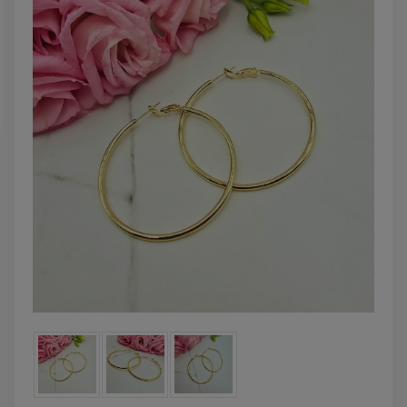
DO KOSZYK
DO KOSZYKA