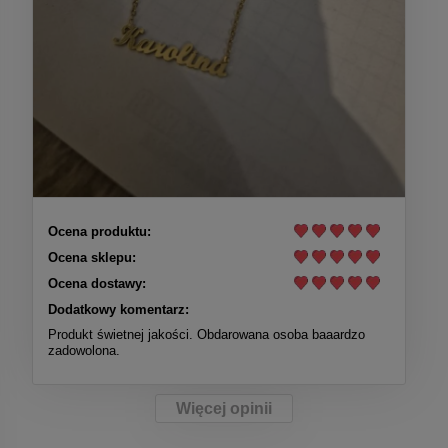
Ocena produktu:
Ocena sklepu:
Ocena dostawy:
Dodatkowy komentarz:
Produkt świetnej jakości. Obdarowana osoba baaardzo
zadowolona.
Więcej opinii