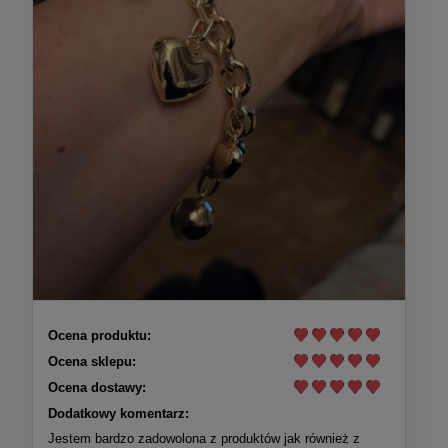
Ocena produktu:
Ocena sklepu:
Ocena dostawy:
Dodatkowy komentarz:
Jestem bardzo zadowolona z produktów jak również z