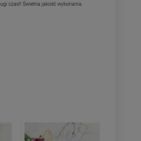
długi czas!! Świetna jakość wykonania.