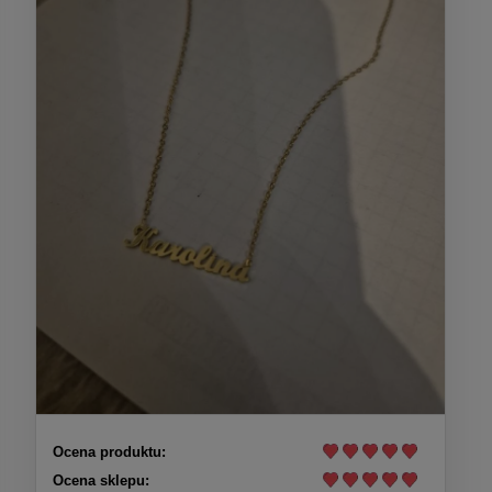
Ocena produktu:
Ocena sklepu: