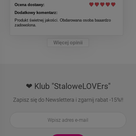
Ocena dostawy:
Dodatkowy komentarz:
Produkt świetnej jakości. Obdarowana osoba baaardzo
zadowolona.
Więcej opinii
❤ Klub "StaloweLOVErs"
Zapisz się do Newslettera i zgarnij rabat -15%!!