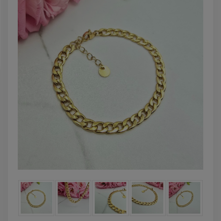
DO KOSZYKA
DO KOSZYK