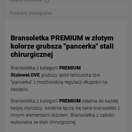
Produkty powiązane
Bransoletka PREMIUM w złotym
kolorze grubsza "pancerka" stali
chirurgicznej
Bransoletka z kategorii
PREMIUM
StaloweLOVE
grubszy splot łańcuszka tzw.
"pancerka" z możliwością regulacji długości na
zapięciu.
Bransoletka z kategorii
PREMIUM
idealna do każdej
twojej stylizacji, świetnie łączą się takie bransoletki z
innymi elementami biżuterii. Bransoletka z całości
wykonana ze stali chirurgicznej.