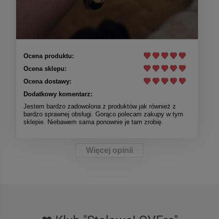
Ocena produktu:
Ocena sklepu:
Ocena dostawy:
Dodatkowy komentarz:
Jestem bardzo zadowolona z produktów jak również z
bardzo sprawnej obsługi. Gorąco polecam zakupy w tym
sklepie. Niebawem sama ponownie je tam zrobię.
Więcej opinii