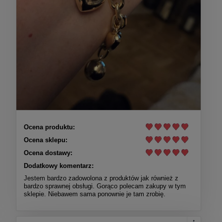
Ocena produktu:
Ocena sklepu:
Ocena dostawy:
Dodatkowy komentarz:
Jestem bardzo zadowolona z produktów jak również z
bardzo sprawnej obsługi. Gorąco polecam zakupy w tym
sklepie. Niebawem sama ponownie je tam zrobię.