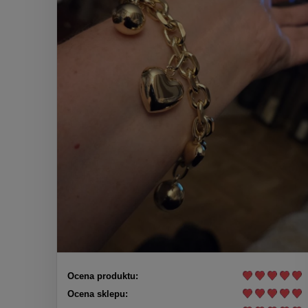
Ocena produktu:
Ocena sklepu: