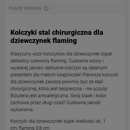
Koszty dostawy
Kolczyki stal chirurgiczna dla
dziewczynek flaming
Klasyczny wzór kolczyków dla dziewczynek bigiel
delikatny czerwony flaming. Cudowne wzory i
wysokiej jakości delikatne kolczyki są idealnym
prezentem dla małych księżniczek! Pierwsze kolczyki
dla dziewczynek zawsze powinny być ze stali
chirurgicznej, która jest bezpieczna - nie uczula!
Biżuteria jest antyalergiczna. Swój blask i kolor
zachowa przez długi czas!! Cudowna jakość
wykonania.
Kolczyki dla dziewczynek bigiel wielkości ok. 1
cm, flaming 0,8 cm.