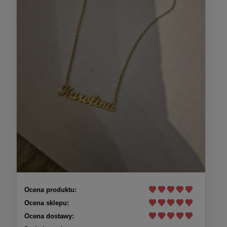
Ocena produktu:
Ocena sklepu:
Ocena dostawy: