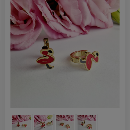
DO KOSZYKA
DO KOSZYK