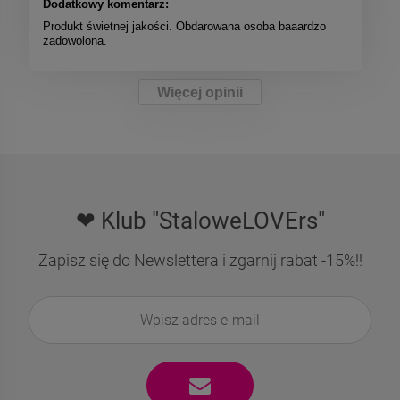
Dodatkowy komentarz:
Produkt świetnej jakości. Obdarowana osoba baaardzo
zadowolona.
Więcej opinii
❤ Klub "StaloweLOVErs"
Zapisz się do Newslettera i zgarnij rabat -15%!!