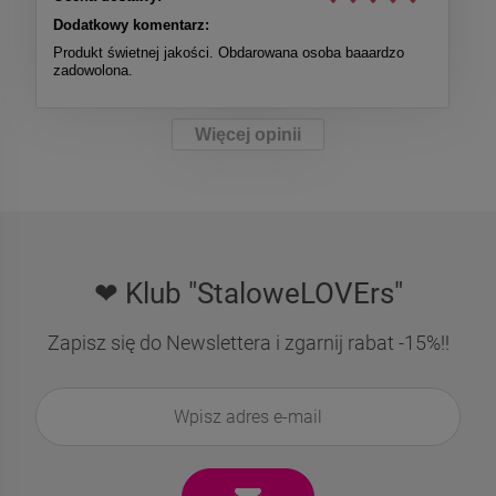
Dodatkowy komentarz:
Produkt świetnej jakości. Obdarowana osoba baaardzo
zadowolona.
Więcej opinii
❤ Klub "StaloweLOVErs"
Zapisz się do Newslettera i zgarnij rabat -15%!!