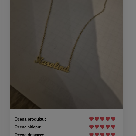
Ocena produktu:
Ocena sklepu:
Ocena dostawy: