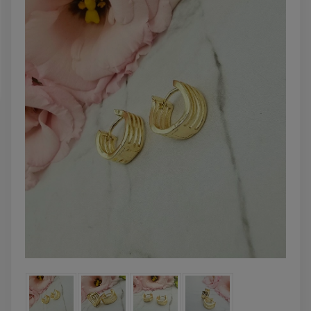
DO KOSZYKA
DO KOSZYKA