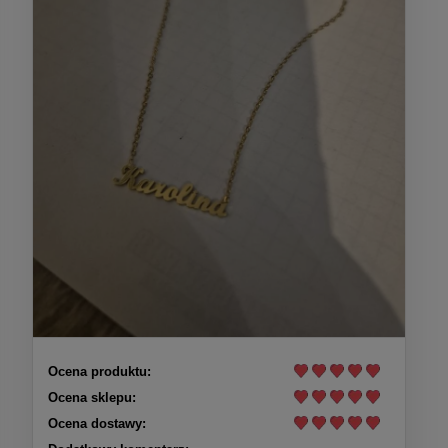
Ocena produktu:
Ocena sklepu:
Ocena dostawy: