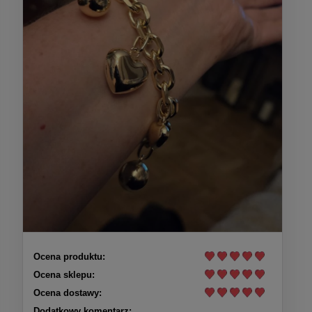
Ocena produktu:
Ocena sklepu:
Ocena dostawy:
Dodatkowy komentarz: