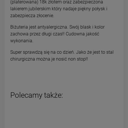
(platerowana) 18k złotem oraz zabezpieczona
lakierem jubilerskim który nadaje piękny połysk i
zabezpiecza złocenie.
Biżuteria jest antyalergiczna. Swój blask i kolor
zachowa przez długi czas!! Cudowna jakość
wykonania.
Super sprawdzą się na co dzień. Jako że jest to stal
chirurgiczna można je nosić non stop!!
Polecamy także: