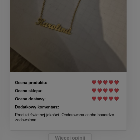
Ocena produktu:
Ocena sklepu:
Ocena dostawy:
Dodatkowy komentarz:
Produkt świetnej jakości. Obdarowana osoba baaardzo
zadowolona.
Więcej opinii