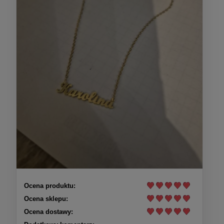
Ocena produktu:
Ocena sklepu:
Ocena dostawy: