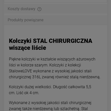
Koszty dostawy
Produkty powiązane
Kolczyki STAL CHIRURGICZNA
wiszące liście
Piękne kolczyki w kształcie wiszących ażurowych
liści w kolorze szarym. Kolczyki z kolekcji
StaloweLOVE wykonane z wysokiej jakości stali
chirurgicznej 316L zwanej również stalą nierdzewną.
Kolczyki dużej wielkości. Długość całkowita 5,5
cm. Liść ok 4 cm.
Wykonane z wysokiej jakości stali chirurgicznej
zwanej także nierdzewną lub szlachetną. Stal