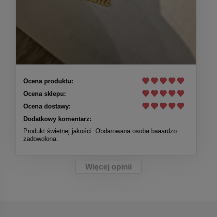
Ocena produktu:
Ocena sklepu:
Ocena dostawy:
Dodatkowy komentarz:
Produkt świetnej jakości. Obdarowana osoba baaardzo
zadowolona.
Więcej opinii