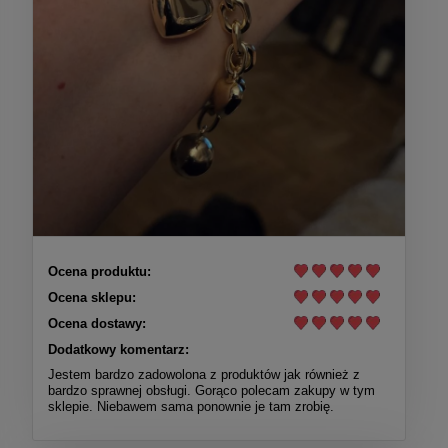
Ocena produktu:
Ocena sklepu:
Ocena dostawy:
Dodatkowy komentarz:
Jestem bardzo zadowolona z produktów jak również z
bardzo sprawnej obsługi. Gorąco polecam zakupy w tym
sklepie. Niebawem sama ponownie je tam zrobię.