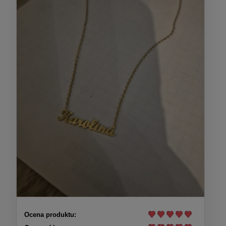
Ocena produktu: