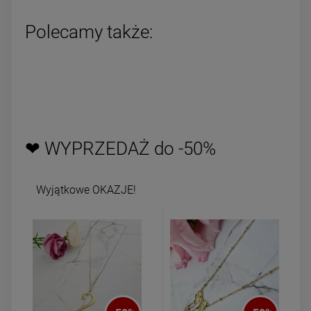
Polecamy także:
❤ WYPRZEDAŻ do -50%
Wyjątkowe OKAZJE!