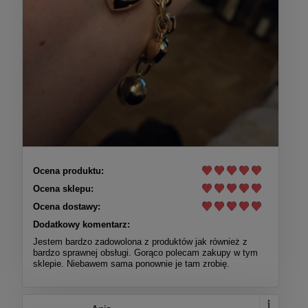
Ocena produktu:
Ocena sklepu:
Ocena dostawy:
Dodatkowy komentarz:
Jestem bardzo zadowolona z produktów jak również z
bardzo sprawnej obsługi. Gorąco polecam zakupy w tym
sklepie. Niebawem sama ponownie je tam zrobię.