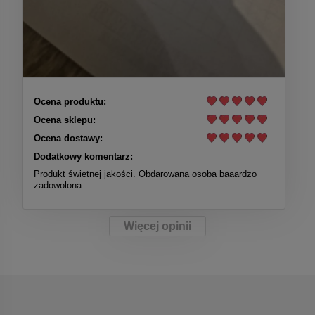
Ocena produktu:
Ocena sklepu:
Ocena dostawy:
Dodatkowy komentarz:
Produkt świetnej jakości. Obdarowana osoba baaardzo
zadowolona.
Więcej opinii