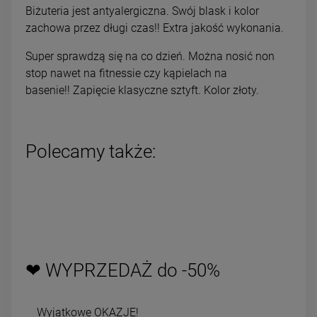
Biżuteria jest antyalergiczna. Swój blask i kolor
zachowa przez długi czas!! Extra jakość wykonania.
Super sprawdzą się na co dzień. Można nosić non
stop nawet na fitnessie czy kąpielach na
basenie!! Zapięcie klasyczne sztyft. Kolor złoty.
Polecamy także:
❤ WYPRZEDAŻ do -50%
Wyjątkowe OKAZJE!