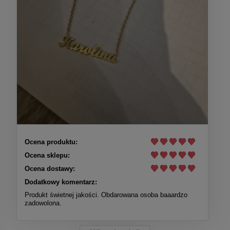
Ocena produktu:
Ocena sklepu:
Ocena dostawy:
Dodatkowy komentarz:
Produkt świetnej jakości. Obdarowana osoba baaardzo
zadowolona.