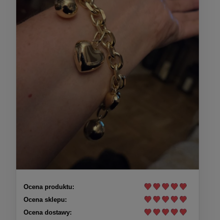
Ocena produktu:
Ocena sklepu:
Ocena dostawy: