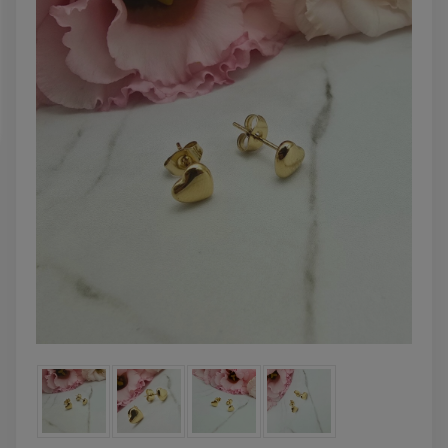
zobacz więcej
zobacz więcej