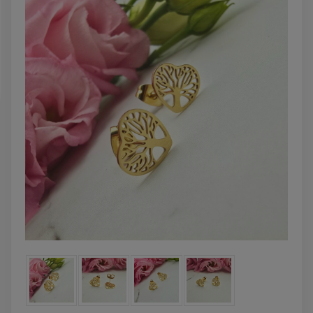
DO KOSZYKA
DO KOSZYK