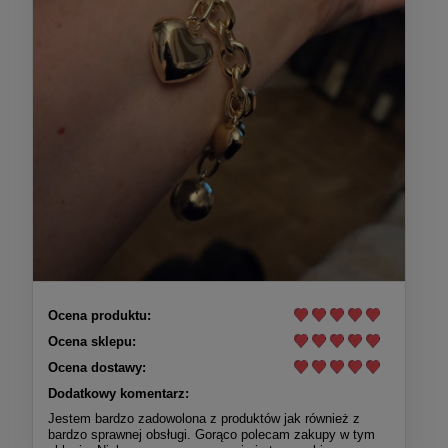
Ocena produktu:
Ocena sklepu:
Ocena dostawy:
Dodatkowy komentarz:
Jestem bardzo zadowolona z produktów jak również z
bardzo sprawnej obsługi. Gorąco polecam zakupy w tym