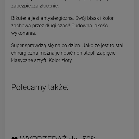
zabezpiecza złocenie.
Biżuteria jest antyalergiczna. Swój blask i kolor
zachowa przez długi czas!! Cudowna jakość
wykonania.
Super sprawdzą się na co dzień. Jako że jest to stal
chirurgiczna można je nosić non stop!! Zapięcie
klasyczne sztyft. Kolor złoty.
Polecamy także: