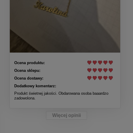
Ocena produktu:
Ocena sklepu:
Ocena dostawy:
Dodatkowy komentarz:
Produkt świetnej jakości. Obdarowana osoba baaardzo
zadowolona.
Więcej opinii