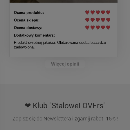
Ocena produktu:
Ocena sklepu:
Ocena dostawy:
Dodatkowy komentarz:
Produkt świetnej jakości. Obdarowana osoba baaardzo
zadowolona.
Więcej opinii
❤ Klub "StaloweLOVErs"
Zapisz się do Newslettera i zgarnij rabat -15%!!