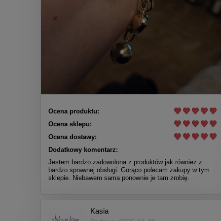
Ocena produktu:
Ocena sklepu:
Ocena dostawy:
Dodatkowy komentarz:
Jestem bardzo zadowolona z produktów jak również z
bardzo sprawnej obsługi. Gorąco polecam zakupy w tym
sklepie. Niebawem sama ponownie je tam zrobię.
Kasia