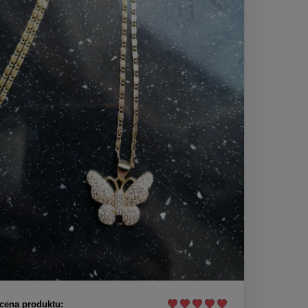
cena produktu: