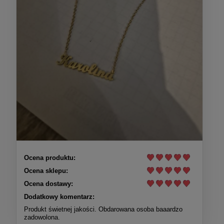
Ocena produktu:
Ocena sklepu:
Ocena dostawy:
Dodatkowy komentarz:
Produkt świetnej jakości. Obdarowana osoba baaardzo
zadowolona.